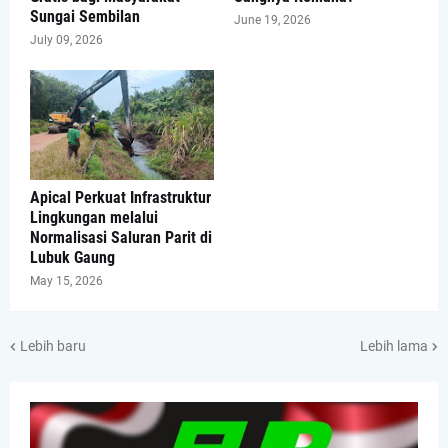
Sungai Sembilan
June 19, 2026
July 09, 2026
Apical Perkuat Infrastruktur
Lingkungan melalui
Normalisasi Saluran Parit di
Lubuk Gaung
May 15, 2026
Lebih baru
Lebih lama