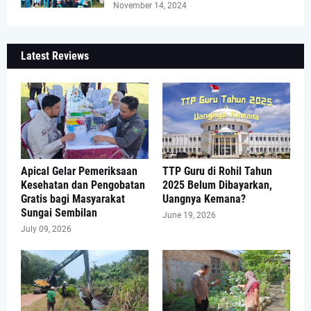
November 14, 2024
Latest Reviews
Apical Gelar Pemeriksaan
TTP Guru di Rohil Tahun
Kesehatan dan Pengobatan
2025 Belum Dibayarkan,
Gratis bagi Masyarakat
Uangnya Kemana?
Sungai Sembilan
June 19, 2026
July 09, 2026