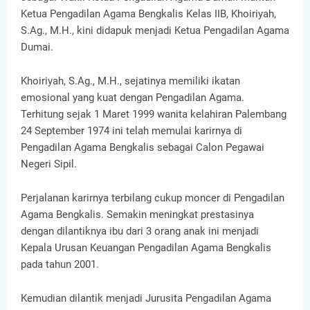
Ketua Pengadilan Agama Bengkalis Kelas IIB, Khoiriyah,
S.Ag., M.H., kini didapuk menjadi Ketua Pengadilan Agama
Dumai.
Khoiriyah, S.Ag., M.H., sejatinya memiliki ikatan
emosional yang kuat dengan Pengadilan Agama.
Terhitung sejak 1 Maret 1999 wanita kelahiran Palembang
24 September 1974 ini telah memulai karirnya di
Pengadilan Agama Bengkalis sebagai Calon Pegawai
Negeri Sipil.
Perjalanan karirnya terbilang cukup moncer di Pengadilan
Agama Bengkalis. Semakin meningkat prestasinya
dengan dilantiknya ibu dari 3 orang anak ini menjadi
Kepala Urusan Keuangan Pengadilan Agama Bengkalis
pada tahun 2001.
Kemudian dilantik menjadi Jurusita Pengadilan Agama