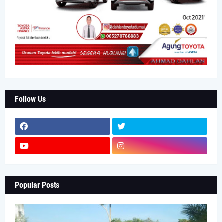
Follow Us
Popular Posts