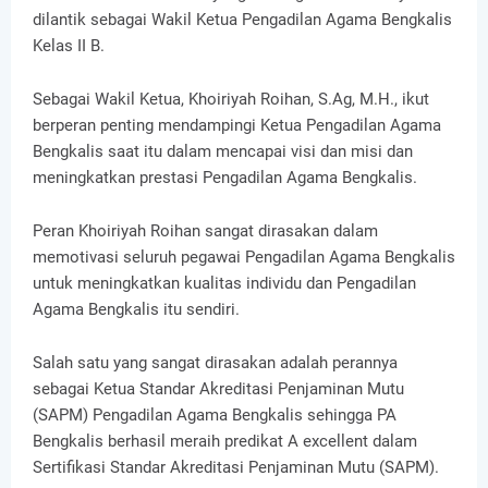
dilantik sebagai Wakil Ketua Pengadilan Agama Bengkalis
Kelas II B.
Sebagai Wakil Ketua, Khoiriyah Roihan, S.Ag, M.H., ikut
berperan penting mendampingi Ketua Pengadilan Agama
Bengkalis saat itu dalam mencapai visi dan misi dan
meningkatkan prestasi Pengadilan Agama Bengkalis.
Peran Khoiriyah Roihan sangat dirasakan dalam
memotivasi seluruh pegawai Pengadilan Agama Bengkalis
untuk meningkatkan kualitas individu dan Pengadilan
Agama Bengkalis itu sendiri.
Salah satu yang sangat dirasakan adalah perannya
sebagai Ketua Standar Akreditasi Penjaminan Mutu
(SAPM) Pengadilan Agama Bengkalis sehingga PA
Bengkalis berhasil meraih predikat A excellent dalam
Sertifikasi Standar Akreditasi Penjaminan Mutu (SAPM).