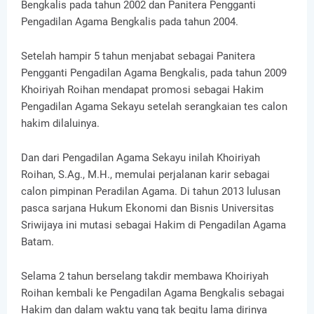
Bengkalis pada tahun 2002 dan Panitera Pengganti
Pengadilan Agama Bengkalis pada tahun 2004.
Setelah hampir 5 tahun menjabat sebagai Panitera
Pengganti Pengadilan Agama Bengkalis, pada tahun 2009
Khoiriyah Roihan mendapat promosi sebagai Hakim
Pengadilan Agama Sekayu setelah serangkaian tes calon
hakim dilaluinya.
Dan dari Pengadilan Agama Sekayu inilah Khoiriyah
Roihan, S.Ag., M.H., memulai perjalanan karir sebagai
calon pimpinan Peradilan Agama. Di tahun 2013 lulusan
pasca sarjana Hukum Ekonomi dan Bisnis Universitas
Sriwijaya ini mutasi sebagai Hakim di Pengadilan Agama
Batam.
Selama 2 tahun berselang takdir membawa Khoiriyah
Roihan kembali ke Pengadilan Agama Bengkalis sebagai
Hakim dan dalam waktu yang tak begitu lama dirinya