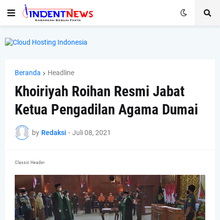
Beranda
Headline
Khoiriyah Roihan Resmi Jabat
Ketua Pengadilan Agama Dumai
by
Redaksi
-
Juli 08, 2021
Classic Header