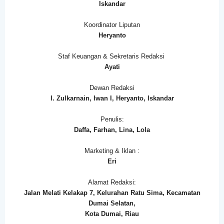
Iskandar
Koordinator Liputan
Heryanto
Staf Keuangan & Sekretaris Redaksi
Ayati
Dewan Redaksi
I. Zulkarnain, Iwan I, Heryanto, Iskandar
Penulis:
Daffa, Farhan, Lina, Lola
Marketing & Iklan :
Eri
Alamat Redaksi:
Jalan Melati Kelakap 7, Kelurahan Ratu Sima, Kecamatan
Dumai Selatan,
Kota Dumai, Riau