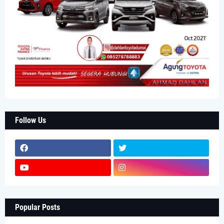
Follow Us
Popular Posts