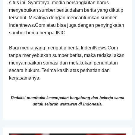
situs ini.
Syaratnya, media bersangkutan harus
menyebutkan sumber berita dalam berita yang dikutip
tersebut. Misalnya dengan mencantumkan sumber
Indentnews.Com atau bisa juga dengan penyingkatan
sumber berita berupa INtC.
Bagi media yang mengutip berita IndentNews.Com
tanpa menyebutkan sumber berita, maka redaksi akan
menyampaikan somasi dan melakukan penuntutan
secara hukum. Terima kasih atas perhatian dan
kerjasamanya.
Redaksi membuka kesempatan bergabung dan bekerja sama
untuk seluruh wartawan di Indonesia.