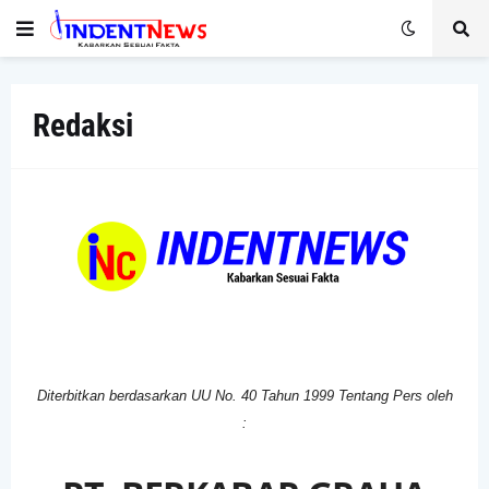
Redaksi
Diterbitkan berdasarkan UU No. 40 Tahun 1999 Tentang Pers
oleh
: