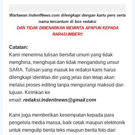
Wartawan IndentNews.com dilengkapi dengan
kartu pers
serta
nama tercantum di box redaksi
DAN TIDAK DIBENARKAN MEMINTA APAPUN KEPADA
NARASUMBER!!
Catatan:
Kami menerima tulisan bersifat umum yang tidak
menghina, menghujat dan tidak mengandung unsur
SARA. Tulisan yang masuk ke redaksi kami harus
dilengkapi identitas diri yang jelas dan tetap akan
melalui proses editing tanpa mengurangi maksud dan
tujuan. Kirimkan ke
email:
redaksi.indentnews@gmail.com
Kami juga memberikan kesempatan kepada para
pengelola media massa, baik cetak maupun elektronik
untuk mengutip berita teks maupun berita foto dari