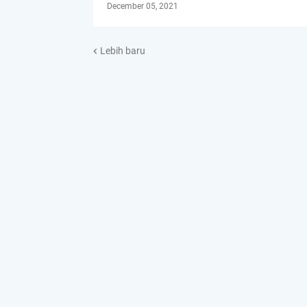
December 05, 2021
Lebih baru