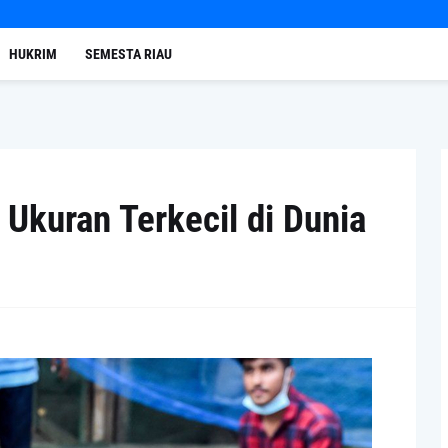
HUKRIM
SEMESTA RIAU
 Ukuran Terkecil di Dunia