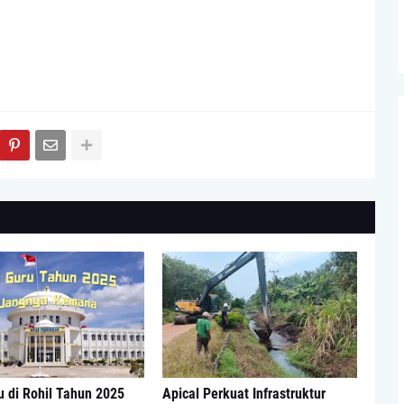
 di Rohil Tahun 2025
Apical Perkuat Infrastruktur