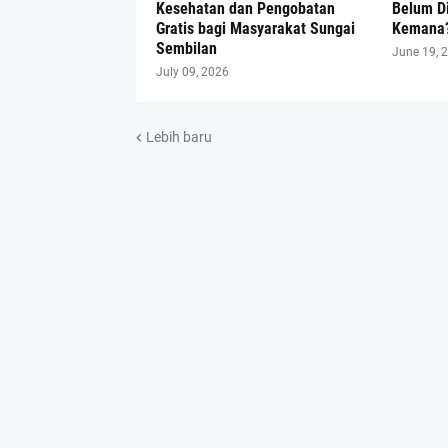
Kesehatan dan Pengobatan
Belum D
Gratis bagi Masyarakat Sungai
Kemana
Sembilan
June 19, 
July 09, 2026
Lebih baru