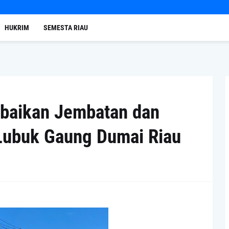
HUKRIM
SEMESTA RIAU
erbaikan Jembatan dan
 Lubuk Gaung Dumai Riau