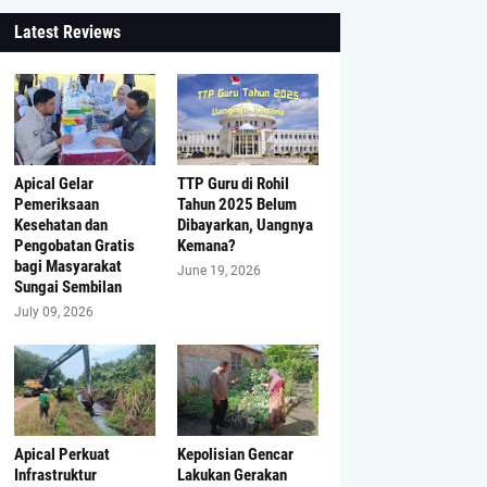
Latest Reviews
Apical Gelar
TTP Guru di Rohil
Pemeriksaan
Tahun 2025 Belum
Kesehatan dan
Dibayarkan, Uangnya
Pengobatan Gratis
Kemana?
bagi Masyarakat
June 19, 2026
Sungai Sembilan
July 09, 2026
Apical Perkuat
Kepolisian Gencar
Infrastruktur
Lakukan Gerakan