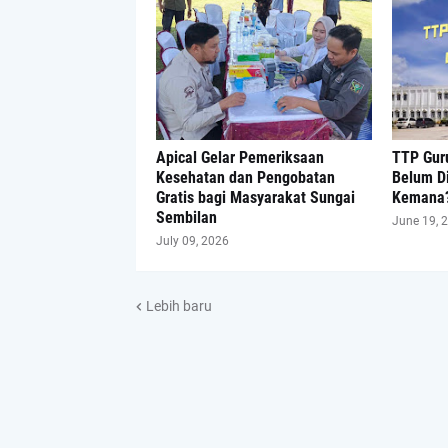
Apical Gelar Pemeriksaan
TTP Guru
Kesehatan dan Pengobatan
Belum D
Gratis bagi Masyarakat Sungai
Kemana
Sembilan
June 19, 
July 09, 2026
Lebih baru