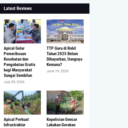
Latest Reviews
Apical Gelar
TTP Guru di Rohil
Pemeriksaan
Tahun 2025 Belum
Kesehatan dan
Dibayarkan, Uangnya
Pengobatan Gratis
Kemana?
bagi Masyarakat
June 19, 2026
Sungai Sembilan
July 09, 2026
Apical Perkuat
Kepolisian Gencar
Infrastruktur
Lakukan Gerakan