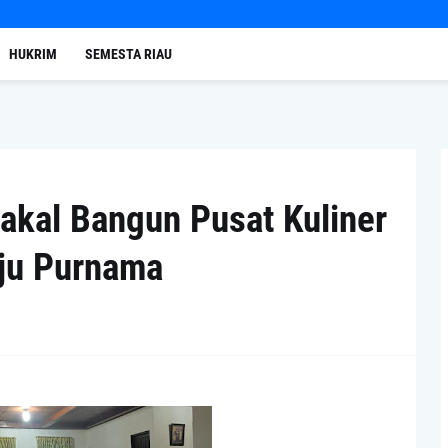
HUKRIM
SEMESTA RIAU
Bakal Bangun Pusat Kuliner
ju Purnama