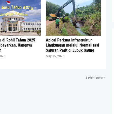
 di Rohil Tahun 2025
Apical Perkuat Infrastruktur
ibayarkan, Uangnya
Lingkungan melalui Normalisasi
?
Saluran Parit di Lubuk Gaung
2026
May 15, 2026
Lebih lama