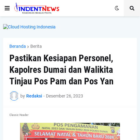
Beranda
Berita
Pastikan Kesiapan Personel,
Kapolres Dumai dan Walikita
Tinjau Pos Pam dan Pos Yan
by
Redaksi
-
Desember 26, 2023
Classic Header