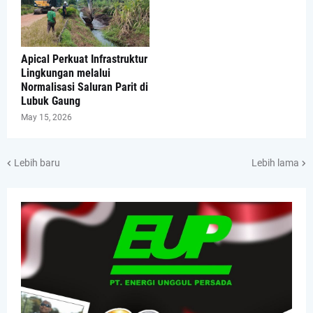
Apical Perkuat Infrastruktur
Lingkungan melalui
Normalisasi Saluran Parit di
Lubuk Gaung
May 15, 2026
Lebih baru
Lebih lama