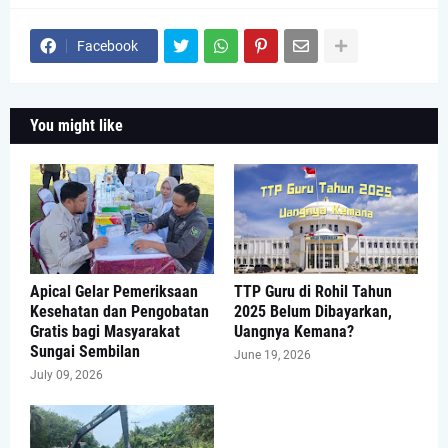
Facebook
You might like
Apical Gelar Pemeriksaan
TTP Guru di Rohil Tahun
Kesehatan dan Pengobatan
2025 Belum Dibayarkan,
Gratis bagi Masyarakat
Uangnya Kemana?
Sungai Sembilan
June 19, 2026
July 09, 2026