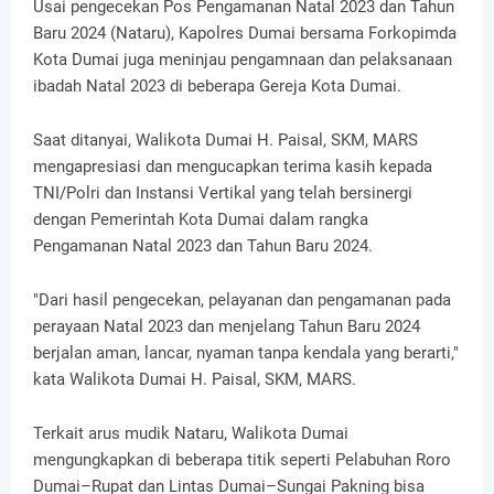
Usai pengecekan Pos Pengamanan Natal 2023 dan Tahun
Baru 2024 (Nataru), Kapolres Dumai bersama Forkopimda
Kota Dumai juga meninjau pengamnaan dan pelaksanaan
ibadah Natal 2023 di beberapa Gereja Kota Dumai.
Saat ditanyai, Walikota Dumai H. Paisal, SKM, MARS
mengapresiasi dan mengucapkan terima kasih kepada
TNI/Polri dan Instansi Vertikal yang telah bersinergi
dengan Pemerintah Kota Dumai dalam rangka
Pengamanan Natal 2023 dan Tahun Baru 2024.
"Dari hasil pengecekan, pelayanan dan pengamanan pada
perayaan Natal 2023 dan menjelang Tahun Baru 2024
berjalan aman, lancar, nyaman tanpa kendala yang berarti,"
kata Walikota Dumai H. Paisal, SKM, MARS.
Terkait arus mudik Nataru, Walikota Dumai
mengungkapkan di beberapa titik seperti Pelabuhan Roro
Dumai–Rupat dan Lintas Dumai–Sungai Pakning bisa