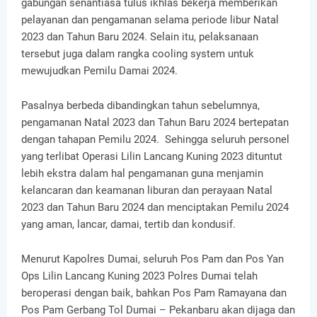
gabungan senantiasa tulus ikhlas bekerja memberikan
pelayanan dan pengamanan selama periode libur Natal
2023 dan Tahun Baru 2024. Selain itu, pelaksanaan
tersebut juga dalam rangka cooling system untuk
mewujudkan Pemilu Damai 2024.
Pasalnya berbeda dibandingkan tahun sebelumnya,
pengamanan Natal 2023 dan Tahun Baru 2024 bertepatan
dengan tahapan Pemilu 2024. Sehingga seluruh personel
yang terlibat Operasi Lilin Lancang Kuning 2023 dituntut
lebih ekstra dalam hal pengamanan guna menjamin
kelancaran dan keamanan liburan dan perayaan Natal
2023 dan Tahun Baru 2024 dan menciptakan Pemilu 2024
yang aman, lancar, damai, tertib dan kondusif.
Menurut Kapolres Dumai, seluruh Pos Pam dan Pos Yan
Ops Lilin Lancang Kuning 2023 Polres Dumai telah
beroperasi dengan baik, bahkan Pos Pam Ramayana dan
Pos Pam Gerbang Tol Dumai – Pekanbaru akan dijaga dan