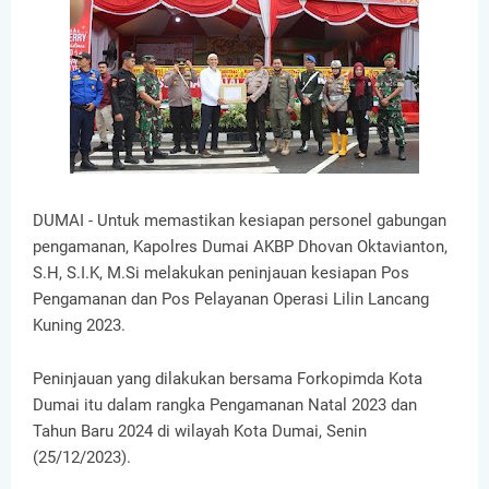
DUMAI - Untuk memastikan kesiapan personel gabungan
pengamanan, Kapolres Dumai AKBP Dhovan Oktavianton,
S.H, S.I.K, M.Si melakukan peninjauan kesiapan Pos
Pengamanan dan Pos Pelayanan Operasi Lilin Lancang
Kuning 2023.
Peninjauan yang dilakukan bersama Forkopimda Kota
Dumai itu dalam rangka Pengamanan Natal 2023 dan
Tahun Baru 2024 di wilayah Kota Dumai, Senin
(25/12/2023).