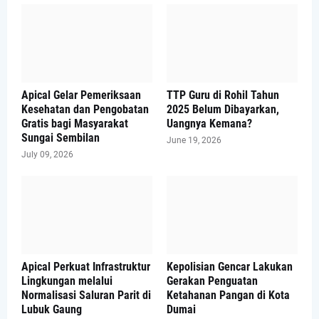
Apical Gelar Pemeriksaan
TTP Guru di Rohil Tahun
Kesehatan dan Pengobatan
2025 Belum Dibayarkan,
Gratis bagi Masyarakat
Uangnya Kemana?
Sungai Sembilan
June 19, 2026
July 09, 2026
Apical Perkuat Infrastruktur
Kepolisian Gencar Lakukan
Lingkungan melalui
Gerakan Penguatan
Normalisasi Saluran Parit di
Ketahanan Pangan di Kota
Lubuk Gaung
Dumai