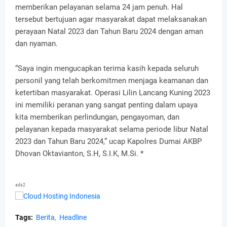
memberikan pelayanan selama 24 jam penuh. Hal
tersebut bertujuan agar masyarakat dapat melaksanakan
perayaan Natal 2023 dan Tahun Baru 2024 dengan aman
dan nyaman.
“Saya ingin mengucapkan terima kasih kepada seluruh
personil yang telah berkomitmen menjaga keamanan dan
ketertiban masyarakat. Operasi Lilin Lancang Kuning 2023
ini memiliki peranan yang sangat penting dalam upaya
kita memberikan perlindungan, pengayoman, dan
pelayanan kepada masyarakat selama periode libur Natal
2023 dan Tahun Baru 2024,” ucap Kapolres Dumai AKBP
Dhovan Oktavianton, S.H, S.I.K, M.Si. *
ads2
Tags:
Berita
Headline