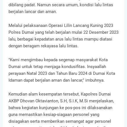
dibilang padat. Namun secara umum, kondisi lalu lintas
berjalan lancar dan aman.
Melalui pelaksanaan Operasi Lilin Lancang Kuning 2023
Polres Dumai yang telah berjalan mulai 22 Desember 2023
lalu, berbagai kepadatan arus lalu lintas mampu diatasi
dengan beragam rekayasa lalu lintas.
"Kami mengimbau kepada segenap masyarakat Kota
Dumai untuk tetap menjaga kondusifitas. Insyaallah
perayaan Natal 2023 dan Tahun Baru 2024 di Dumai Kota
Idaman dapat berjalan aman dan lancar," imbuhnya.
Kemudian alam kesempatan tersebut, Kapolres Dumai
AKBP Dhovan Oktavianton, S.H, S.I.K, M.Si menjelaskan,
bahwa kegiatan kunjungan ke pos-pos ini dilaksanakan
guna memastikan kesiap-siagaan personel yang
disiagakan serta memberikan semangat agar personel