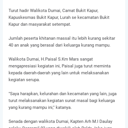
Turut hadir Walikota Dumai, Camat Bukit Kapur,
Kapuskesmas Bukit Kapur, Lurah se kecamatan Bukit
Kapur dan masyarakat setempat.
Jumlah peserta khitanan massal itu lebih kurang sekitar
40 an anak yang berasal dari keluarga kurang mampu.
Walikota Dumai, H.Paisal S.Km Mars sangat
mengapresiasi kegiatan ini, Paisal juga turut meminta
kepada daerah-daerah yang lain untuk melaksanakan
kegiatan serupa.
"Saya harapkan, kelurahan dan kecamatan yang lain, juga
turut melaksanakan kegiatan sunat masal bagi keluarga
yang kurang mampu ini," katanya.
Senada dengan walikota Dumai, Kapten Arh M.I Daulay