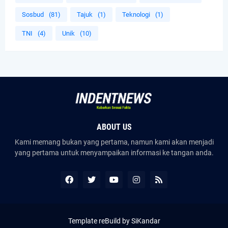
Sosbud
(81)
Tajuk
(1)
Teknologi
(1)
TNI
(4)
Unik
(10)
ABOUT US
Kami memang bukan yang pertama, namun kami akan menjadi
yang pertama untuk menyampaikan informasi ke tangan anda.
Template reBuild by SiKandar