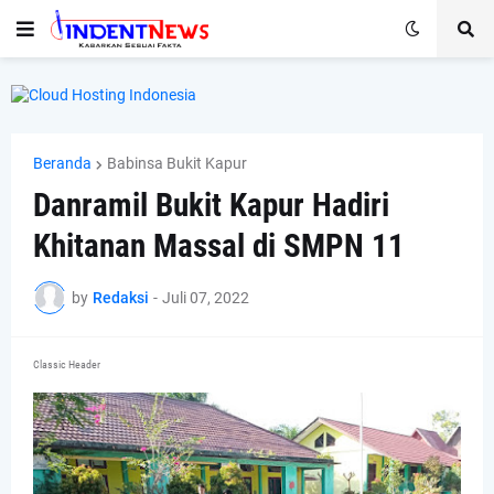
Beranda
Babinsa Bukit Kapur
Danramil Bukit Kapur Hadiri
Khitanan Massal di SMPN 11
by
Redaksi
-
Juli 07, 2022
Classic Header