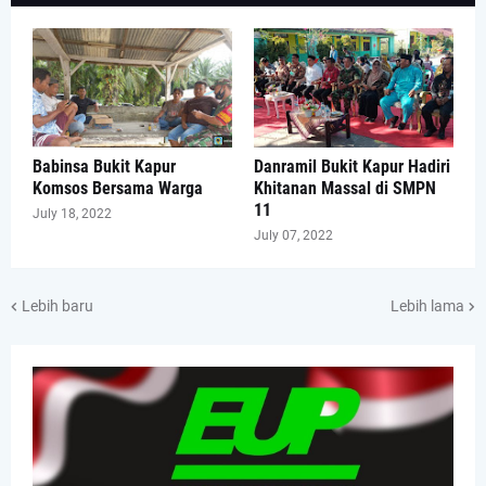
Babinsa Bukit Kapur
Danramil Bukit Kapur Hadiri
Komsos Bersama Warga
Khitanan Massal di SMPN
11
July 18, 2022
July 07, 2022
Lebih baru
Lebih lama