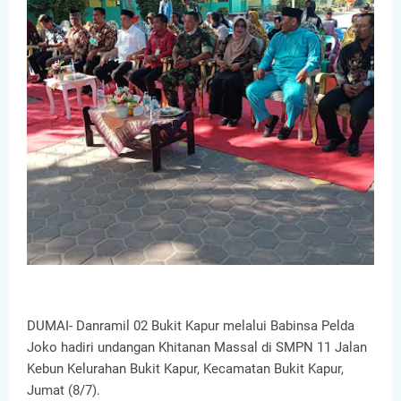
DUMAI- Danramil 02 Bukit Kapur melalui Babinsa Pelda
Joko hadiri undangan Khitanan Massal di SMPN 11 Jalan
Kebun Kelurahan Bukit Kapur, Kecamatan Bukit Kapur,
Jumat (8/7).