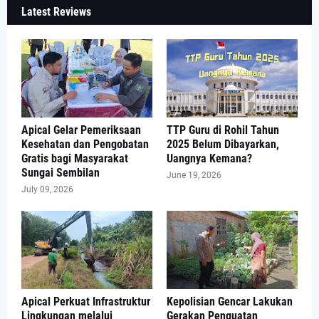
Latest Reviews
Apical Gelar Pemeriksaan
TTP Guru di Rohil Tahun
Kesehatan dan Pengobatan
2025 Belum Dibayarkan,
Gratis bagi Masyarakat
Uangnya Kemana?
Sungai Sembilan
June 19, 2026
July 09, 2026
Apical Perkuat Infrastruktur
Kepolisian Gencar Lakukan
Lingkungan melalui
Gerakan Penguatan