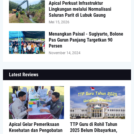
Apical Perkuat Infrastruktur
Lingkungan melalui Normalisasi
Saluran Parit di Lubuk Gaung
Mei 15, 2026
Menangkan Paisal - Sugiyarto, Bolone
Pas Gurun Panjang Targetkan 90
Persen
November 14, 2024
Latest Reviews
Apical Gelar Pemeriksaan
TTP Guru di Rohil Tahun
Kesehatan dan Pengobatan
2025 Belum Dibayarkan,