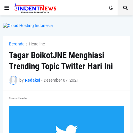
Beranda
Headline
Tagar BoikotJNE Menghiasi
Trending Topic Twitter Hari Ini
by
Redaksi
-
Desember 07, 2021
Classic Header