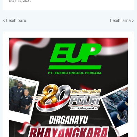
May 15, 2026
Lebih baru
Lebih lama