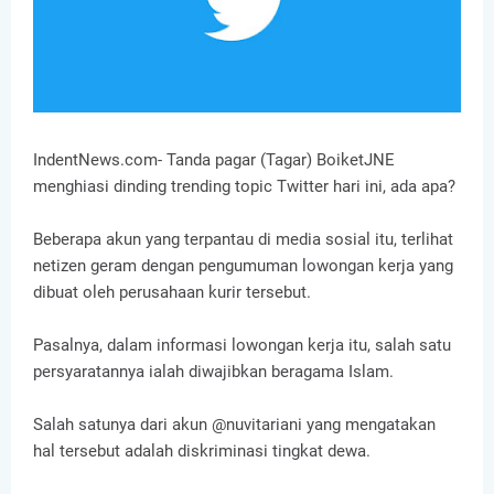
IndentNews.com- Tanda pagar (Tagar) BoiketJNE
menghiasi dinding trending topic Twitter hari ini, ada apa?
Beberapa akun yang terpantau di media sosial itu, terlihat
netizen geram dengan pengumuman lowongan kerja yang
dibuat oleh perusahaan kurir tersebut.
Pasalnya, dalam informasi lowongan kerja itu, salah satu
persyaratannya ialah diwajibkan beragama Islam.
Salah satunya dari akun @nuvitariani yang mengatakan
hal tersebut adalah diskriminasi tingkat dewa.