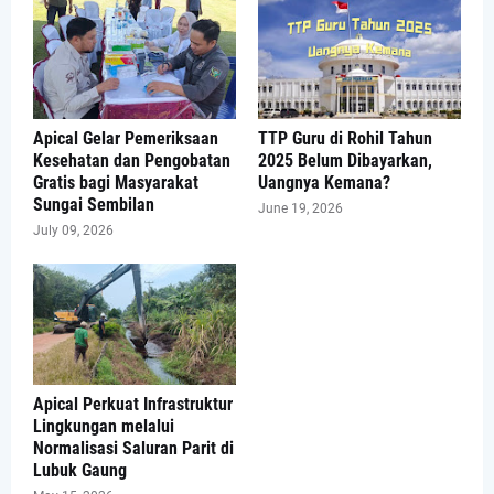
Apical Gelar Pemeriksaan
TTP Guru di Rohil Tahun
Kesehatan dan Pengobatan
2025 Belum Dibayarkan,
Gratis bagi Masyarakat
Uangnya Kemana?
Sungai Sembilan
June 19, 2026
July 09, 2026
Apical Perkuat Infrastruktur
Lingkungan melalui
Normalisasi Saluran Parit di
Lubuk Gaung