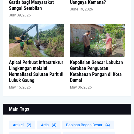
Gratis bagi Masyarakat
Uangnya Kemana?
Sungai Sembilan
June 19, 2026
July 09, 2026
Apical Perkuat Infrastruktur
Kepolisian Gencar Lakukan
Lingkungan melalui
Gerakan Penguatan
Normalisasi Saluran Parit di
Ketahanan Pangan di Kota
Lubuk Gaung
Dumai
May 15, 2026
May 06, 2026
Main Tags
Artikel
(2)
Artis
(4)
Babinsa Bagan Besar
(4)