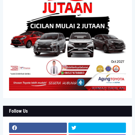
Follow Us