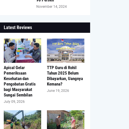
November 14, 2024
Latest Reviews
Apical Gelar
TTP Guru di Rohil
Pemeriksaan
Tahun 2025 Belum
Kesehatan dan
Dibayarkan, Uangnya
Pengobatan Gratis
Kemana?
bagi Masyarakat
June 19, 2026
Sungai Sembilan
July 09, 2026