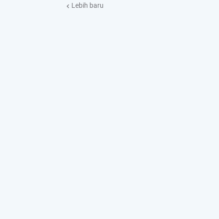
Lebih baru