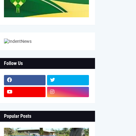
Follow Us
Popular Posts