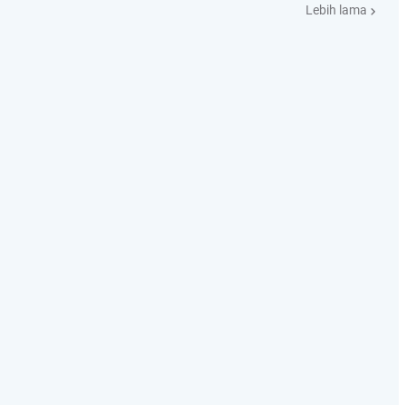
Lebih lama