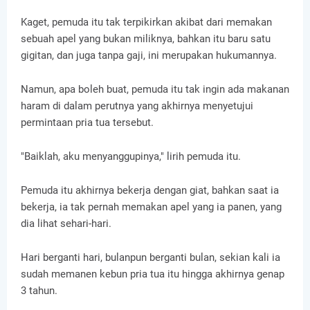
Kaget, pemuda itu tak terpikirkan akibat dari memakan
sebuah apel yang bukan miliknya, bahkan itu baru satu
gigitan, dan juga tanpa gaji, ini merupakan hukumannya.
Namun, apa boleh buat, pemuda itu tak ingin ada makanan
haram di dalam perutnya yang akhirnya menyetujui
permintaan pria tua tersebut.
"Baiklah, aku menyanggupinya," lirih pemuda itu.
Pemuda itu akhirnya bekerja dengan giat, bahkan saat ia
bekerja, ia tak pernah memakan apel yang ia panen, yang
dia lihat sehari-hari.
Hari berganti hari, bulanpun berganti bulan, sekian kali ia
sudah memanen kebun pria tua itu hingga akhirnya genap
3 tahun.