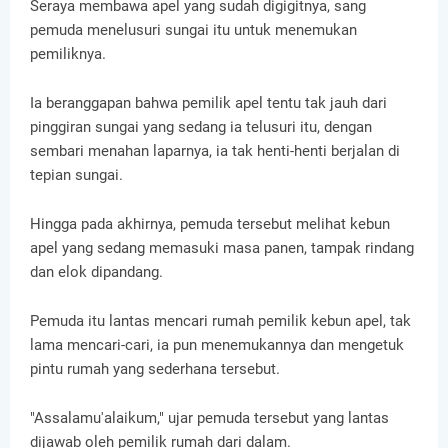
Seraya membawa apel yang sudah digigitnya, sang
pemuda menelusuri sungai itu untuk menemukan
pemiliknya.
Ia beranggapan bahwa pemilik apel tentu tak jauh dari
pinggiran sungai yang sedang ia telusuri itu, dengan
sembari menahan laparnya, ia tak henti-henti berjalan di
tepian sungai.
Hingga pada akhirnya, pemuda tersebut melihat kebun
apel yang sedang memasuki masa panen, tampak rindang
dan elok dipandang.
Pemuda itu lantas mencari rumah pemilik kebun apel, tak
lama mencari-cari, ia pun menemukannya dan mengetuk
pintu rumah yang sederhana tersebut.
"Assalamu'alaikum," ujar pemuda tersebut yang lantas
dijawab oleh pemilik rumah dari dalam.