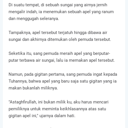
Di suatu tempat, di sebuah sungai yang airnya jernih
mengalir indah, ia menemukan sebuah apel yang ranum
dan menggugah seleranya.
Tampaknya, apel tersebut terjatuh hingga dibawa air
sungai dan akhirnya ditemukan oleh pemuda tersebut.
Seketika itu, sang pemuda meraih apel yang berputar-
putar terbawa air sungai, lalu ia memakan apel tersebut.
Namun, pada gigitan pertama, sang pemuda ingat kepada
Tuhannya, bahwa apel yang baru saja satu gigitan yang ia
makan bukanlah miliknya.
"Astaghfirullah, ini bukan milik ku, aku harus mencari
pemiliknya untuk meminta keikhlasannya atas satu
gigitan apel ini," ujarnya dalam hati.