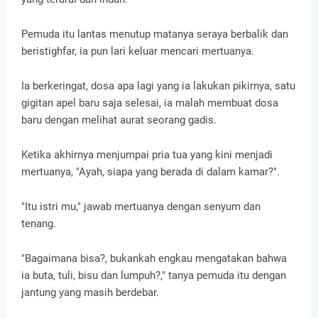
Pemuda itu lantas menutup matanya seraya berbalik dan
beristighfar, ia pun lari keluar mencari mertuanya.
Ia berkeringat, dosa apa lagi yang ia lakukan pikirnya, satu
gigitan apel baru saja selesai, ia malah membuat dosa
baru dengan melihat aurat seorang gadis.
Ketika akhirnya menjumpai pria tua yang kini menjadi
mertuanya, "Ayah, siapa yang berada di dalam kamar?".
"Itu istri mu," jawab mertuanya dengan senyum dan
tenang.
"Bagaimana bisa?, bukankah engkau mengatakan bahwa
ia buta, tuli, bisu dan lumpuh?," tanya pemuda itu dengan
jantung yang masih berdebar.