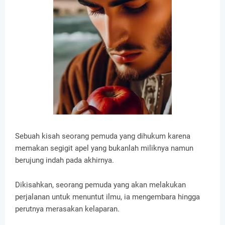
Sebuah kisah seorang pemuda yang dihukum karena
memakan segigit apel yang bukanlah miliknya namun
berujung indah pada akhirnya.
Dikisahkan, seorang pemuda yang akan melakukan
perjalanan untuk menuntut ilmu, ia mengembara hingga
perutnya merasakan kelaparan.