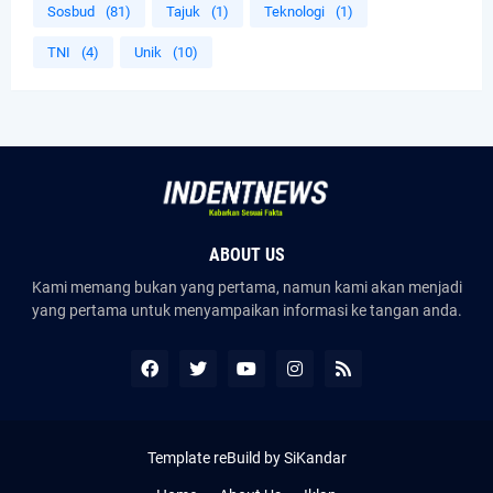
Sosbud
(81)
Tajuk
(1)
Teknologi
(1)
TNI
(4)
Unik
(10)
ABOUT US
Kami memang bukan yang pertama, namun kami akan menjadi
yang pertama untuk menyampaikan informasi ke tangan anda.
Template reBuild by SiKandar