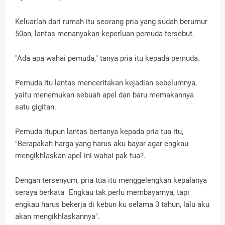
Keluarlah dari rumah itu seorang pria yang sudah berumur
50an, lantas menanyakan keperluan pemuda tersebut.
"Ada apa wahai pemuda," tanya pria itu kepada pemuda.
Pemuda itu lantas menceritakan kejadian sebelumnya,
yaitu menemukan sebuah apel dan baru memakannya
satu gigitan.
Pemuda itupun lantas bertanya kepada pria tua itu,
"Berapakah harga yang harus aku bayar agar engkau
mengikhlaskan apel ini wahai pak tua?.
Dengan tersenyum, pria tua itu menggelengkan kepalanya
seraya berkata "Engkau tak perlu membayarnya, tapi
engkau harus bekerja di kebun ku selama 3 tahun, lalu aku
akan mengikhlaskannya".