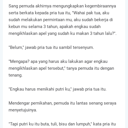
Sang pemuda akhirnya mengungkapkan kegembiraannya
serta berkata kepada pria tua itu, "Wahai pak tua, aku
sudah melakukan permintaan mu, aku sudah bekerja di
kebun mu selama 3 tahun, apakah engkau sudah
mengikhlaskan apel yang sudah ku makan 3 tahun lalu?".
"Belum," jawab pria tua itu sambil tersenyum.
"Mengapa? apa yang harus aku lakukan agar engkau
mengikhlaskan apel tersebut," tanya pemuda itu dengan
tenang.
"Engkau harus menikahi putri ku," jawab pria tua itu.
Mendengar pernikahan, pemuda itu lantas senang seraya
menyetujuinya.
"Tapi putri ku itu buta, tuli, bisu dan lumpuh," kata pria itu