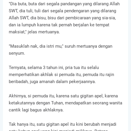
"Dia buta, buta dari segala pandangan yang dilarang Allah
SWT, dia tuli, tuli dari segala pendengaran yang dilarang
Allah SWT, dia bisu, bisu dari pembicaraan yang sia-sia,
dan ia lumpuh karena tak pernah berjalan ke tempat
maksiat," jelas mertuanya.
"Masuklah nak, dia istri mu," suruh mertuanya dengan
senyum.
Ternyata, selama 3 tahun ini, pria tua itu selalu
memperhatikan akhlak si pemuda itu, pemuda itu rajin
beribadah, juga amanah dalam pekerjaannya.
Akhirnya, si pemuda itu, karena satu gigitan apel, karena
ketakutannya dengan Tuhan, mendapatkan seorang wanita
cantik lagi bagus akhlaknya.
Tak hanya itu, satu gigitan apel itu kini berubah menjadi