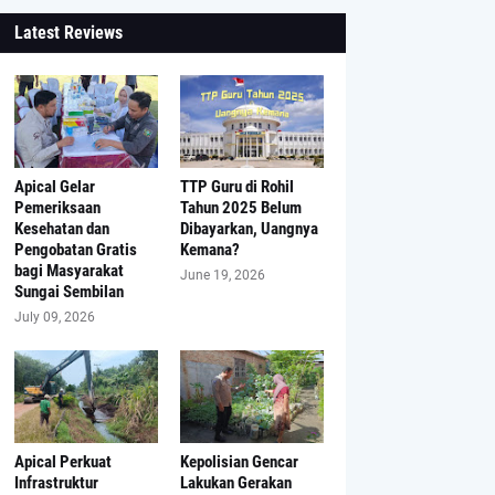
Latest Reviews
Apical Gelar
TTP Guru di Rohil
Pemeriksaan
Tahun 2025 Belum
Kesehatan dan
Dibayarkan, Uangnya
Pengobatan Gratis
Kemana?
bagi Masyarakat
June 19, 2026
Sungai Sembilan
July 09, 2026
Apical Perkuat
Kepolisian Gencar
Infrastruktur
Lakukan Gerakan