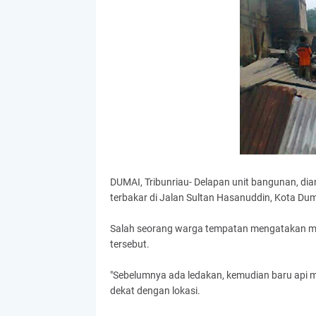
DUMAI, Tribunriau- Delapan unit bangunan, di
terbakar di Jalan Sultan Hasanuddin, Kota Dum
Salah seorang warga tempatan mengatakan m
tersebut.
"Sebelumnya ada ledakan, kemudian baru api 
dekat dengan lokasi.