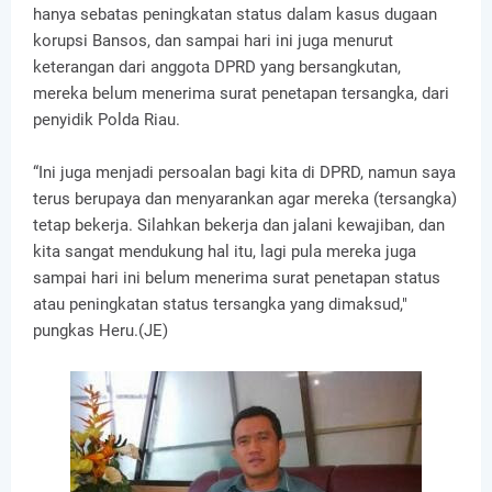
hanya sebatas peningkatan status dalam kasus dugaan
korupsi Bansos, dan sampai hari ini juga menurut
keterangan dari anggota DPRD yang bersangkutan,
mereka belum menerima surat penetapan tersangka, dari
penyidik Polda Riau.
“Ini juga menjadi persoalan bagi kita di DPRD, namun saya
terus berupaya dan menyarankan agar mereka (tersangka)
tetap bekerja. Silahkan bekerja dan jalani kewajiban, dan
kita sangat mendukung hal itu, lagi pula mereka juga
sampai hari ini belum menerima surat penetapan status
atau peningkatan status tersangka yang dimaksud,"
pungkas Heru.(JE)