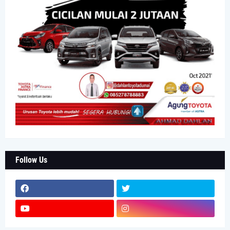
Follow Us