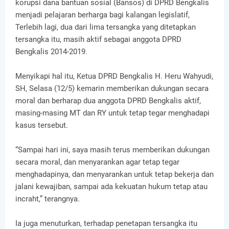
korupsi dana bantuan sosial (Bansos) di DPRD Bengkalis
menjadi pelajaran berharga bagi kalangan legislatif,
Terlebih lagi, dua dari lima tersangka yang ditetapkan
tersangka itu, masih aktif sebagai anggota DPRD
Bengkalis 2014-2019.
Menyikapi hal itu, Ketua DPRD Bengkalis H. Heru Wahyudi,
SH, Selasa (12/5) kemarin memberikan dukungan secara
moral dan berharap dua anggota DPRD Bengkalis aktif,
masing-masing MT dan RY untuk tetap tegar menghadapi
kasus tersebut.
“Sampai hari ini, saya masih terus memberikan dukungan
secara moral, dan menyarankan agar tetap tegar
menghadapinya, dan menyarankan untuk tetap bekerja dan
jalani kewajiban, sampai ada kekuatan hukum tetap atau
incraht,” terangnya.
Ia juga menuturkan, terhadap penetapan tersangka itu