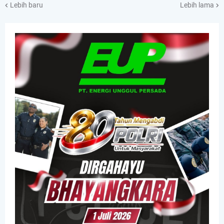
Lebih baru
Lebih lama