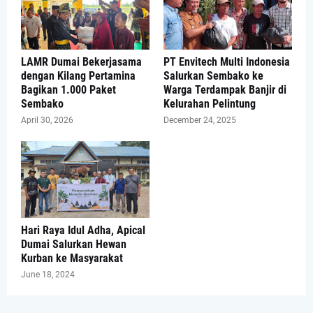
LAMR Dumai Bekerjasama
PT Envitech Multi Indonesia
dengan Kilang Pertamina
Salurkan Sembako ke
Bagikan 1.000 Paket
Warga Terdampak Banjir di
Sembako
Kelurahan Pelintung
April 30, 2026
December 24, 2025
Hari Raya Idul Adha, Apical
Dumai Salurkan Hewan
Kurban ke Masyarakat
June 18, 2024