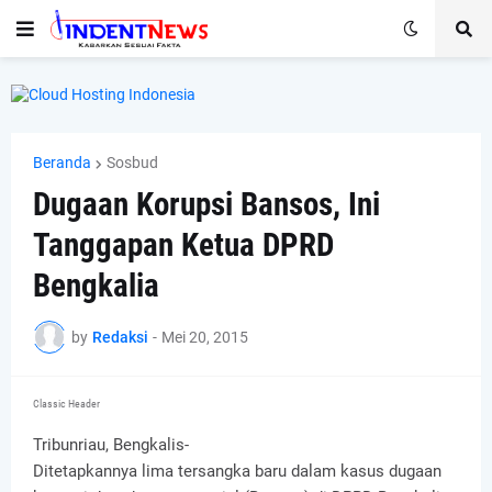
Beranda
Sosbud
Dugaan Korupsi Bansos, Ini
Tanggapan Ketua DPRD
Bengkalia
by
Redaksi
-
Mei 20, 2015
Classic Header
Tribunriau, Bengkalis-
Ditetapkannya lima tersangka baru dalam kasus dugaan