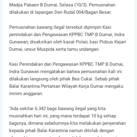
Madya Pabaen B Dumai, Selasa (10/3). Pemusnahan
dilakukan di lapangan Den Rudal 004/Bagan Besar.
Pemusnahan bawang ilegal tersebut dipimpin Kasi
penindakan dan Pengawasan KPPBC TMP B Dumai, Indra
Gunawan, disaksikan oleh kasat Polair, kasi Pidsus Kejari
Dumai, unsur Muspida serta tamu undangan.
Kasi Penindakan dan Pengawasan KPPBC TMP B Dumai,
Indra Gunawan mengatakan bahwa pemusnahan kali ini
dilakukan langsung oleh pihak Bea Cukai. Sebab pihak
Balai Karantina Pertanian Wilayah Kerja Dumai mengaku
minim anggaran.
"Ada sekitar 6.342 bags bawang ilegal yang kita
musnahkan hari ini, yang mana terdapat 10 kg setiap
bagsnya, dimana sebelumnya kita melakukan penyerahan
kepada pihak Balai Karantina namun ditolak dengan