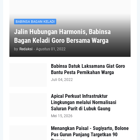
BABINSA BAGAN KELADI
Jalin Hubungan Harmonis, Babinsa
Bagan Keladi Goro Bersama Warga
by
Redaksi
-
Agustus 01, 2022
Babinsa Datuk Laksamana Giat Goro
Bantu Pesta Pernikahan Warga
Juli 04, 2022
Apical Perkuat Infrastruktur
Lingkungan melalui Normalisasi
Saluran Parit di Lubuk Gaung
Mei 15, 2026
Menangkan Paisal - Sugiyarto, Bolone
Pas Gurun Panjang Targetkan 90