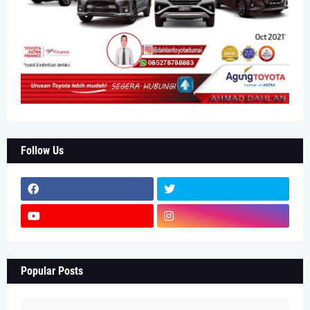
Follow Us
Popular Posts