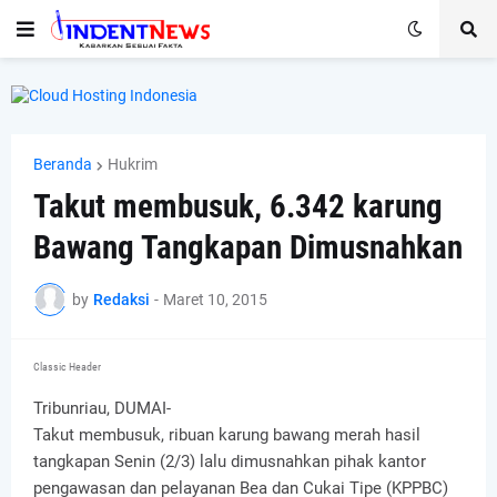
Beranda
Hukrim
Takut membusuk, 6.342 karung
Bawang Tangkapan Dimusnahkan
by
Redaksi
-
Maret 10, 2015
Classic Header
Tribunriau, DUMAI-
Takut membusuk, ribuan karung bawang merah hasil
tangkapan Senin (2/3) lalu dimusnahkan pihak kantor
pengawasan dan pelayanan Bea dan Cukai Tipe (KPPBC)