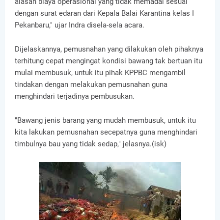
alasan biaya operasional yang tidak memadai sesuai
dengan surat edaran dari Kepala Balai Karantina kelas I
Pekanbaru," ujar Indra disela-sela acara.
Dijelaskannya, pemusnahan yang dilakukan oleh pihaknya
terhitung cepat mengingat kondisi bawang tak bertuan itu
mulai membusuk, untuk itu pihak KPPBC mengambil
tindakan dengan melakukan pemusnahan guna
menghindari terjadinya pembusukan.
"Bawang jenis barang yang mudah membusuk, untuk itu
kita lakukan pemusnahan secepatnya guna menghindari
timbulnya bau yang tidak sedap," jelasnya.(isk)