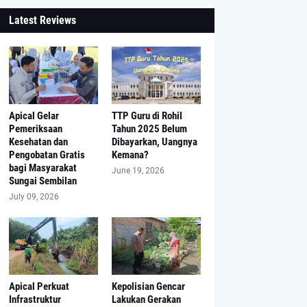
Latest Reviews
Apical Gelar
TTP Guru di Rohil
Pemeriksaan
Tahun 2025 Belum
Kesehatan dan
Dibayarkan, Uangnya
Pengobatan Gratis
Kemana?
bagi Masyarakat
June 19, 2026
Sungai Sembilan
July 09, 2026
Apical Perkuat
Kepolisian Gencar
Infrastruktur
Lakukan Gerakan