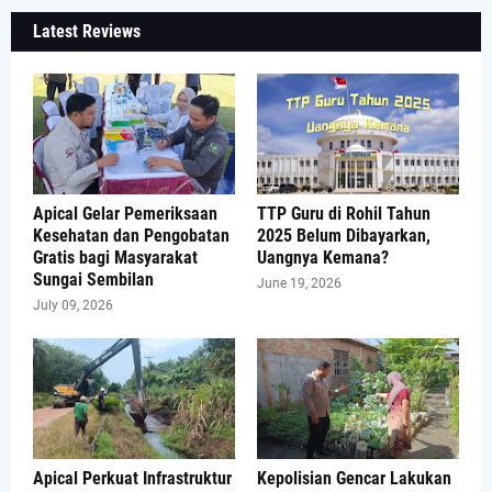
Latest Reviews
Apical Gelar Pemeriksaan
TTP Guru di Rohil Tahun
Kesehatan dan Pengobatan
2025 Belum Dibayarkan,
Gratis bagi Masyarakat
Uangnya Kemana?
Sungai Sembilan
June 19, 2026
July 09, 2026
Apical Perkuat Infrastruktur
Kepolisian Gencar Lakukan