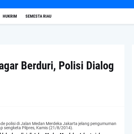
HUKRIM
SEMESTA RIAU
ar Berduri, Polisi Dialog