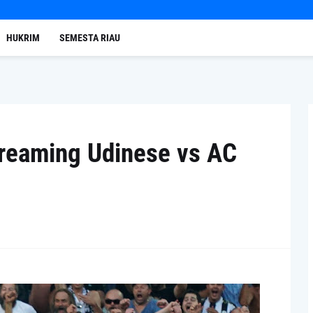
HUKRIM
SEMESTA RIAU
treaming Udinese vs AC