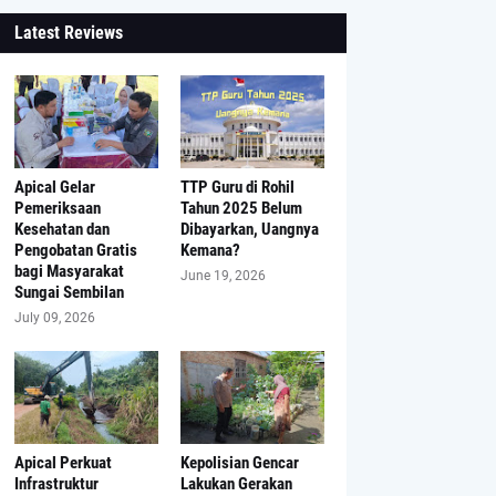
Latest Reviews
Apical Gelar
TTP Guru di Rohil
Pemeriksaan
Tahun 2025 Belum
Kesehatan dan
Dibayarkan, Uangnya
Pengobatan Gratis
Kemana?
bagi Masyarakat
June 19, 2026
Sungai Sembilan
July 09, 2026
Apical Perkuat
Kepolisian Gencar
Infrastruktur
Lakukan Gerakan