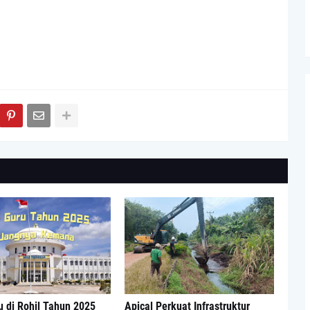
 di Rohil Tahun 2025
Apical Perkuat Infrastruktur