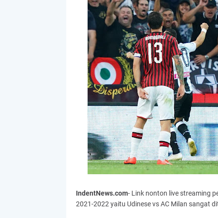
IndentNews.com
- Link nonton live streaming 
2021-2022 yaitu Udinese vs AC Milan sangat 