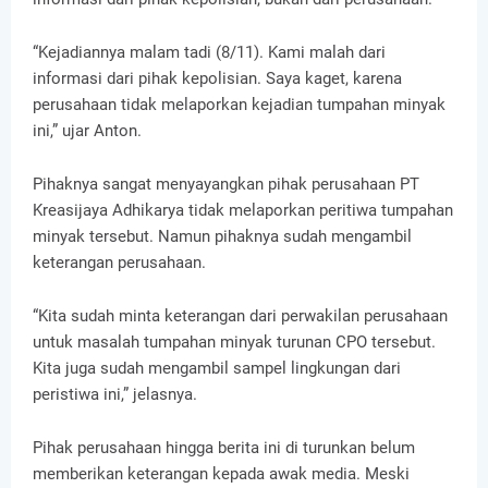
“Kejadiannya malam tadi (8/11). Kami malah dari
informasi dari pihak kepolisian. Saya kaget, karena
perusahaan tidak melaporkan kejadian tumpahan minyak
ini,” ujar Anton.
Pihaknya sangat menyayangkan pihak perusahaan PT
Kreasijaya Adhikarya tidak melaporkan peritiwa tumpahan
minyak tersebut. Namun pihaknya sudah mengambil
keterangan perusahaan.
“Kita sudah minta keterangan dari perwakilan perusahaan
untuk masalah tumpahan minyak turunan CPO tersebut.
Kita juga sudah mengambil sampel lingkungan dari
peristiwa ini,” jelasnya.
Pihak perusahaan hingga berita ini di turunkan belum
memberikan keterangan kepada awak media. Meski