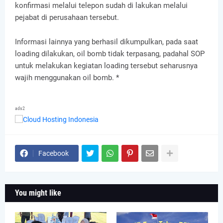
konfirmasi melalui telepon sudah di lakukan melalui
pejabat di perusahaan tersebut.
Informasi lainnya yang berhasil dikumpulkan, pada saat
loading dilakukan, oil bomb tidak terpasang, padahal SOP
untuk melakukan kegiatan loading tersebut seharusnya
wajih menggunakan oil bomb. *
ads2
Facebook
You might like