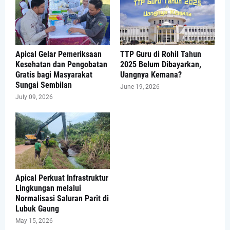
Apical Gelar Pemeriksaan
TTP Guru di Rohil Tahun
Kesehatan dan Pengobatan
2025 Belum Dibayarkan,
Gratis bagi Masyarakat
Uangnya Kemana?
Sungai Sembilan
June 19, 2026
July 09, 2026
Apical Perkuat Infrastruktur
Lingkungan melalui
Normalisasi Saluran Parit di
Lubuk Gaung
May 15, 2026