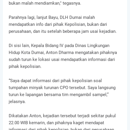
bukan malah mendiamkan," tegasnya.
Parahnya lagi, lanjut Bayu, DLH Dumai malah
mendapatkan info dari pihak Kepolisian, bukan dari
perusahaan, dan itu setelah beberapa jam usai kejadian.
Di sisi lain, Kepala Bidang IV pada Dinas Lingkungan
Hidup Kota Dumai, Anton Dharma mengatakan pihaknya
sudah turun ke lokasi usai mendapatkan informasi dari
pihak kepolisian.
“Saya dapat informasi dari pihak kepolisian soal
tumpahan minyak turunan CPO tersebut. Saya langsung
turun ke lapangan bersama tim mengambil sampel,”
jelasnya.
Dikatakan Anton, kejadian tersebut terjadi sekitar pukul
22.00 WIB kemarin, dan pihaknya kaget mendapat
informasi dari pihak kepolisian, bukan dari perusahaan.