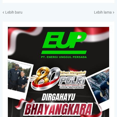
Lebih baru
Lebih lama