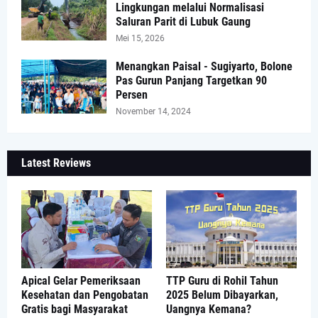
Lingkungan melalui Normalisasi
Saluran Parit di Lubuk Gaung
Mei 15, 2026
Menangkan Paisal - Sugiyarto, Bolone
Pas Gurun Panjang Targetkan 90
Persen
November 14, 2024
Latest Reviews
Apical Gelar Pemeriksaan
TTP Guru di Rohil Tahun
Kesehatan dan Pengobatan
2025 Belum Dibayarkan,
Gratis bagi Masyarakat
Uangnya Kemana?