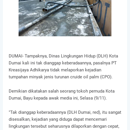
DUMAI- Tampaknya, Dinas Lingkungan Hidup (DLH) Kota
Dumai kali ini tak dianggap keberadaannya, pasalnya PT
Kreasijaya Adhikarya tidak melaporkan kejadian
tumpahan minyak jenis turunan cruide oil palm (CPO).
Demikian dikatakan salah seorang tokoh pemuda Kota
Dumai, Bayu kepada awak media ini, Selasa (9/11).
"Tak dianggap keberadaannya (DLH Dumai, red), itu sangat
disesalkan, kejadian yang diduga dapat mencemari
lingkungan tersebut seharusnya dilaporkan dengan cepat,