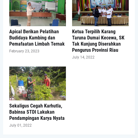
Apical Berikan Pelatihan
Ketua Terpilih Karang
Budidaya Kambing dan
Taruna Dumai Kecewa, SK
Pemafaatan Limbah Ternak
Tak Kunjung Diserahkan
Pengurus Provinsi Riau
February 23, 2023
July 14, 2022
Sekaligus Cegah Karhutla,
Babinsa STDI Lakukan
Pendampingan Karya Nyata
July 01, 2022