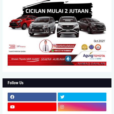
Follow Us