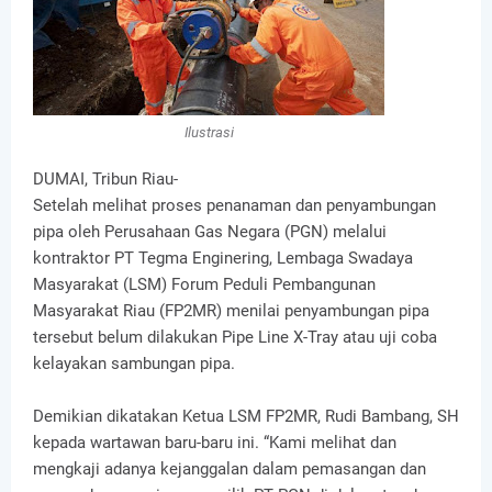
Ilustrasi
DUMAI, Tribun Riau-
Setelah melihat proses penanaman dan penyambungan
pipa oleh Perusahaan Gas Negara (PGN) melalui
kontraktor PT Tegma Enginering, Lembaga Swadaya
Masyarakat (LSM) Forum Peduli Pembangunan
Masyarakat Riau (FP2MR) menilai penyambungan pipa
tersebut belum dilakukan Pipe Line X-Tray atau uji coba
kelayakan sambungan pipa.
Demikian dikatakan Ketua LSM FP2MR, Rudi Bambang, SH
kepada wartawan baru-baru ini. “Kami melihat dan
mengkaji adanya kejanggalan dalam pemasangan dan