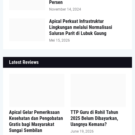
Persen
November 14, 2024
Apical Perkuat Infrastruktur
Lingkungan melalui Normalisasi
Saluran Parit di Lubuk Gaung
Mei 15, 2026
Latest Reviews
Apical Gelar Pemeriksaan
TTP Guru di Rohil Tahun
Kesehatan dan Pengobatan
2025 Belum Dibayarkan,
Gratis bagi Masyarakat
Uangnya Kemana?
Sungai Sembilan
June 19, 2026