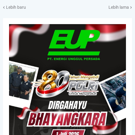
Lebih baru
Lebih lama