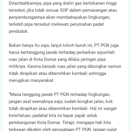
Ditambahkannya, pipa yang dialiri gas bertekanan tinggi
tersebut, jika tidak sesuai SOP dalam pemasangan atau
penyambungannya akan membahayakan lingkungan,
terlebih pipa tersebut melewati perumahan padat
penduduk.
Bukan hanya itu saja, lanjut tokoh buruh ini, PT PGN juga
harus bertanggung jawab terhadap perbaikan sejumlah
ruas jalan di Kota Dumai yang dilalui jaringan pipa
miliknya. Karena banyak ruas jalan yang dibongkar namun
tidak dirapikan atau dibersihkan kembali sehingga
merugikan masyarakat.
“Mana tanggung jawab PT PGN terhadap lingkungan,
jangan asal seenaknya saja, sudah bongkar jalan, kok
tidak dirapikan atau dibersihkan kembali. Hal ini sangat
keterlaluan, padahal kita ini bayar pajak untuk
pembangunan Kota Dumai. Tetapi, mengapa hak kita
terkesan dikebiri oleh perusahaan PT PGN, jangan sulut