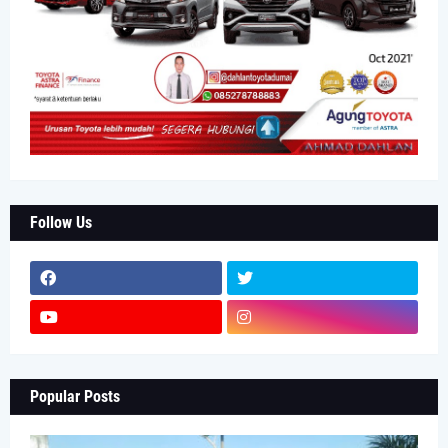
Follow Us
Popular Posts