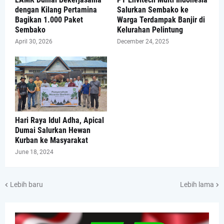
dengan Kilang Pertamina
Salurkan Sembako ke
Bagikan 1.000 Paket
Warga Terdampak Banjir di
Sembako
Kelurahan Pelintung
April 30, 2026
December 24, 2025
Hari Raya Idul Adha, Apical
Dumai Salurkan Hewan
Kurban ke Masyarakat
June 18, 2024
Lebih baru
Lebih lama