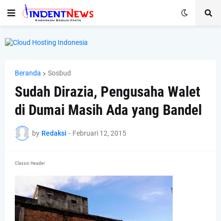
Beranda
Sosbud
Sudah Dirazia, Pengusaha Walet
di Dumai Masih Ada yang Bandel
by
Redaksi
-
Februari 12, 2015
Classic Header