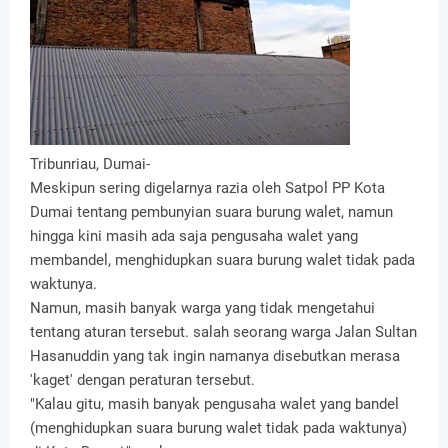
Tribunriau, Dumai-
Meskipun sering digelarnya razia oleh Satpol PP Kota
Dumai tentang pembunyian suara burung walet, namun
hingga kini masih ada saja pengusaha walet yang
membandel, menghidupkan suara burung walet tidak pada
waktunya.
Namun, masih banyak warga yang tidak mengetahui
tentang aturan tersebut. salah seorang warga Jalan Sultan
Hasanuddin yang tak ingin namanya disebutkan merasa
'kaget' dengan peraturan tersebut.
"Kalau gitu, masih banyak pengusaha walet yang bandel
(menghidupkan suara burung walet tidak pada waktunya)