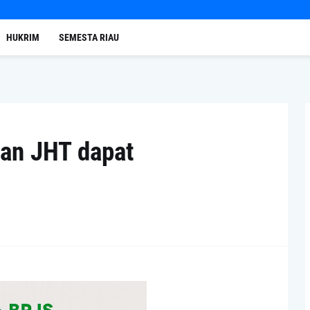
HUKRIM
SEMESTA RIAU
an JHT dapat