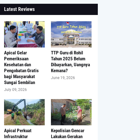
Latest Reviews
Apical Gelar
TTP Guru di Rohil
Pemeriksaan
Tahun 2025 Belum
Kesehatan dan
Dibayarkan, Uangnya
Pengobatan Gratis
Kemana?
bagi Masyarakat
June 19, 2026
Sungai Sembilan
July 09, 2026
Apical Perkuat
Kepolisian Gencar
Infrastruktur
Lakukan Gerakan